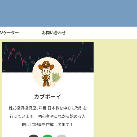
ジケーター
お問い合わせ
カブボーイ
株式投資投資歴3年目 日本株を中心に取引を
行っています。 初心者やこれから始める人
向けに記事を作成してます！