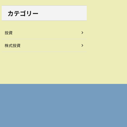
カテゴリー
投資
株式投資