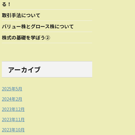
る！
取引手法について
バリュー株とグロース株について
株式の基礎を学ぼう②
アーカイブ
2025年5月
2024年2月
2023年12月
2023年11月
2023年10月