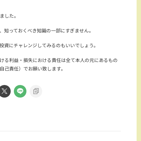
ました。
、知っておくべき知識の一部にすぎません。
投資にチャレンジしてみるのもいいでしょう。
ける利益・損失における責任は全て本人の元にあるもの
自己責任）でお願い致します。