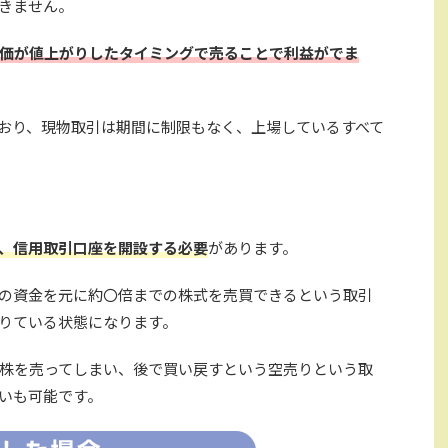
きません。
価が値上がりしたタイミングで売ることで利益がでま
おり、現物取引は期間に制限もなく、上場しているすべて
、信用取引口座を開設する必要
があります。
の資金を元に約〇倍までの株式を売買できるという取引
りている状態になります。
株を売ってしまい、後で買い戻すという空売りという取
いも可能です。