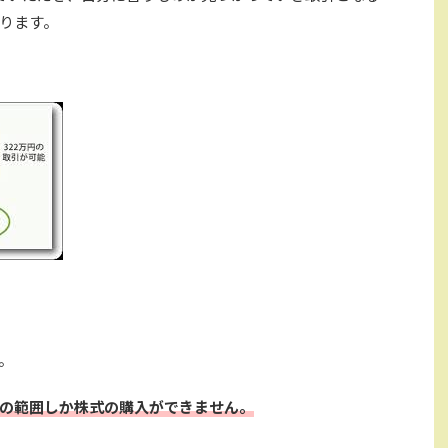
ります。
。
の範囲しか株式の購入ができません。