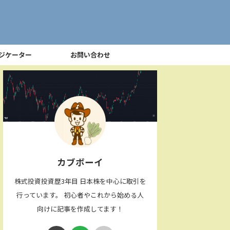
ジケーター
お問い合わせ
カブボーイ
株式投資投資歴3年目 日本株を中心に取引を
行っています。 初心者やこれから始める人
向けに記事を作成してます！