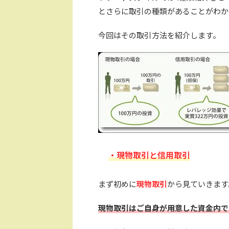
とさらに取引の種類があることがわか
今回はその取引方法を紹介します。
・現物取引と信用取引
まず初めに
現物取引
から見ていきます
現物取引はご自身が用意した資金内で