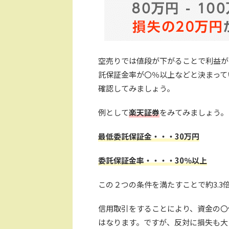
空売りでは値段が下がることで利益が
託保証金率が〇％以上などと決まって
確認してみましょう。
例として
楽天証券
をみてみましょう。
最低委託保証金・・・30万円
委託保証金率・・・・30％以上
この２つの条件を満たすことで約3.
信用取引をすることにより、資金の〇
はなります。ですが、反対に損失も大