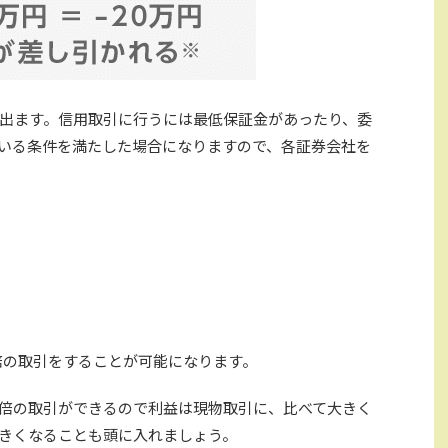
出ます。信用取引に行うには最低保証金があったり、委
いる条件を満たした場合になりますので、各証券会社を
3倍の取引をすることが可能になります。
倍の取引ができるので利益は現物取引に、比べて大きく
きくなることも頭に入れましょう。