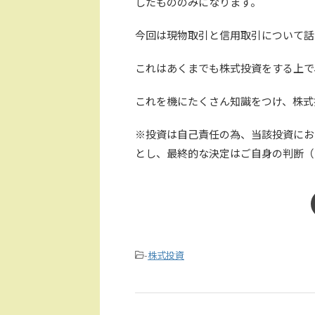
したもののみになります。
今回は現物取引と信用取引について話
これはあくまでも株式投資をする上で
これを機にたくさん知識をつけ、株式
※投資は自己責任の為、当該投資にお
とし、最終的な決定はご自身の判断（
-
株式投資