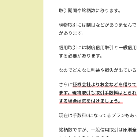
取引期間や銘柄数に移ります。
現物取引には制限などがありませんで
があります。
信用取引には制度信用取引と一般信用
する必要があります。
なのでどんなに利益や損失が出ている
さらに
証券会社よりお金などを借りて
ます。現物取引も取引手数料はとられ
する場合は気を付けましょう。
現在は手数料0になってるプランもあ
銘柄数ですが、一般信用取引は原則全