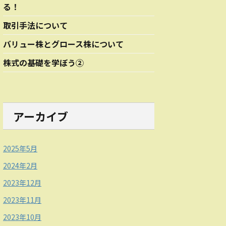
る！
取引手法について
バリュー株とグロース株について
株式の基礎を学ぼう②
アーカイブ
2025年5月
2024年2月
2023年12月
2023年11月
2023年10月