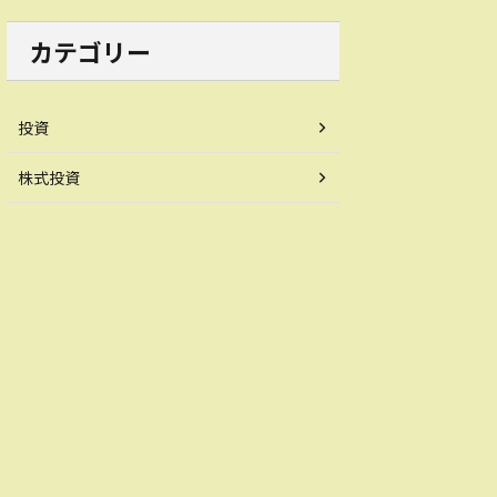
カテゴリー
投資
株式投資