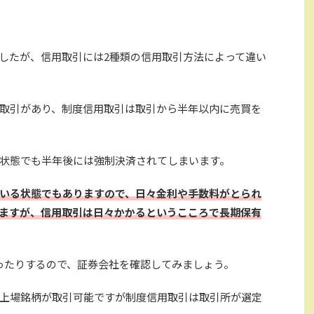
したが、信用取引には2種類の信用取引方法によって違い
取引があり、制度信用取引は取引から半年以内に売買を
状態でも半年後には強制決済されてしまいます。
いる状態でもありますので、日々金利や手数料がとられ
ますが、信用取引は日々かかるというこころで長期保有
ったりするので、証券会社を確認してみましょう。
上場銘柄が取引可能ですが制度信用取引は取引所が選定