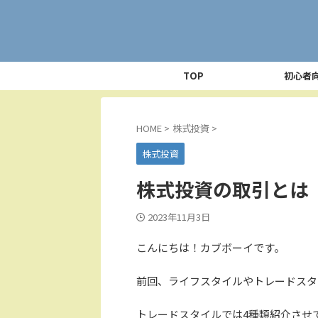
TOP
初心者
HOME
>
株式投資
>
株式投資
株式投資の取引とは
2023年11月3日
こんにちは！カブボーイです。
前回、ライフスタイルやトレードスタ
トレードスタイルでは4種類紹介させ