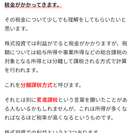
税金がかかってきます。
その税金について少しでも理解をしてもらいたいと
思います。
株式投資では利益がでると税金がかかりますが、税
額については給与所得や事業所得などの総合課税の
対象となる所得とは分離して課税される方式で計算
を行われます。
これを
分離課税方式
と呼びます。
それとは別に
累進課税
という言葉を聞いたことがあ
る人もいるかもしれませんが、これは所得が多くな
ればなるほど税率が高くなるというものです。
株式投資での利益というと2つあります。