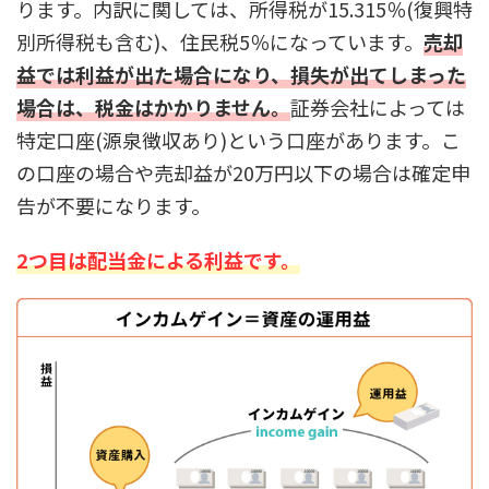
ります。内訳に関しては、所得税が15.315％(復興特
別所得税も含む)、住民税5％になっています。
売却
益では利益が出た場合になり、損失が出てしまった
場合は、税金はかかりません。
証券会社によっては
特定口座(源泉徴収あり)という口座があります。こ
の口座の場合や売却益が20万円以下の場合は確定申
告が不要になります。
2つ目は配当金による利益です。