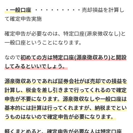
・一般口座
・・・・・・・・・売却損益を計算し
て確定申告実施
確定申告が必要なのは、特定口座(源泉徴収なし)と
一般口座ということになります。
なので
初めての方は特定口座(源泉徴収あり)と開設
してみるといいでしょう。
源泉徴収ありであれば証券会社がぼ売却での損益を
計算し、税金を差し引きまで行ってくれるので確定
申告が不要になります。源泉徴収なしや一般口座は
基本的には計算は行ってくれますが、納税までとい
うものはないので確定申告が必要になります。
軽くまとめると、確定申告が必要な人は特定口座