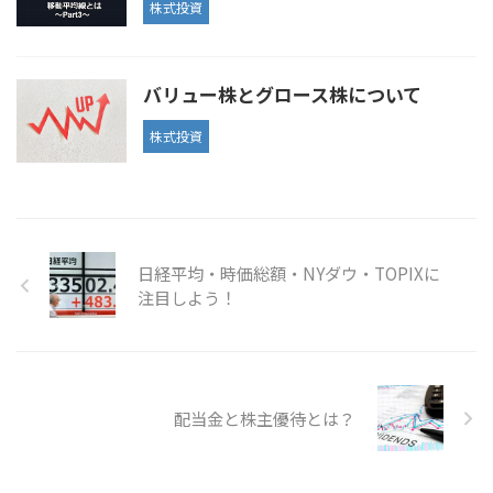
株式投資
バリュー株とグロース株について
株式投資
日経平均・時価総額・NYダウ・TOPIXに
注目しよう！
配当金と株主優待とは？