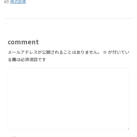
-
株式投資
comment
メールアドレスが公開されることはありません。
※
が付いてい
る欄は必須項目です