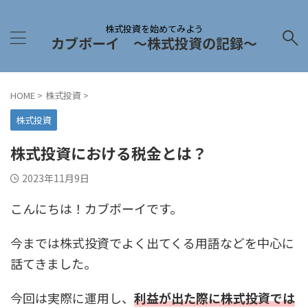
株式投資を始めてみよう
カブボーイ 〜株式投資の記録〜
HOME
>
株式投資
>
株式投資
株式投資における税金とは？
2023年11月9日
こんにちは！カブボーイです。
今までは株式投資でよく出てくる用語などを中心に
話てきました。
今回は実際に運用し、
利益が出た際に株式投資では