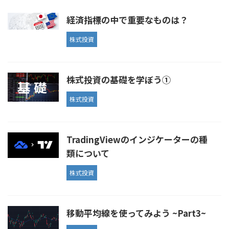
経済指標の中で重要なものは？
株式投資
株式投資の基礎を学ぼう①
株式投資
TradingViewのインジケーターの種
類について
株式投資
移動平均線を使ってみよう ~Part3~