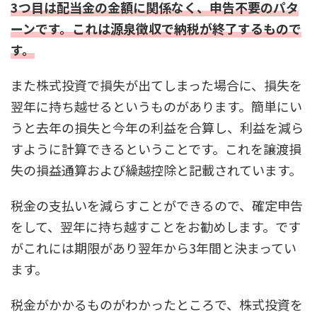
3つ目は配当金の金額に関係なく、申告不要のパタ
ーンです。これは源泉徴収で納税が終了するもので
す。
また株式投資で損失が出てしまった場合に、損失を
翌年に持ち越せるというものがあります。簡単にい
うと去年の損失と今年の利益を合算し、利益を減ら
すように計算できるということです。これを譲渡損
失の損益通算および繰越控除と記載されています。
税金の支払いを減らすことができるので、確定申告
をして、翌年に持ち越すことをお勧めします。です
がこれには期限があり翌年から3年間と決まってい
ます。
税金がかかるものがわかったところで、株式投資を