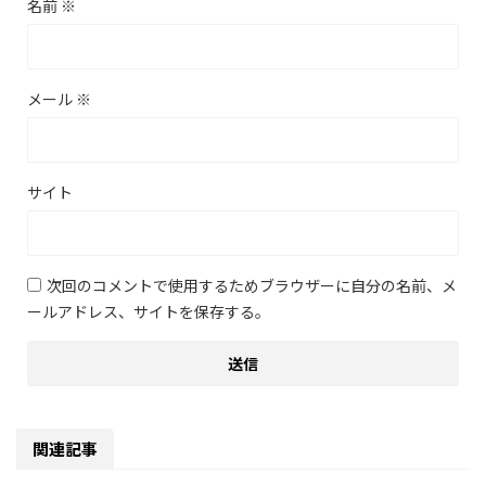
名前
※
メール
※
サイト
次回のコメントで使用するためブラウザーに自分の名前、メ
ールアドレス、サイトを保存する。
関連記事