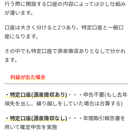
行う際に開設する口座の内容によっては少し仕組み
が違います。
口座は大きく分けると2つあり、特定口座と一般口
座になります。
その中でも特定口座で源泉徴収ありとなしで分かれ
ます。
利益が出た場合
・特定口座(源泉徴収あり)
・・・申告不要(もし去年
損失を出し、繰り越しをしていた場合は合算する)
・特定口座(源泉徴収なし)
・・・年間取引報告書を
用いて確定申告を実施