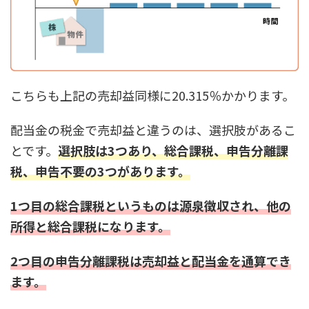
こちらも上記の売却益同様に20.315％かかります。
配当金の税金で売却益と違うのは、選択肢があるこ
とです。
選択肢は3つあり、総合課税、申告分離課
税、申告不要の3つがあります。
1つ目の総合課税というものは源泉徴収され、他の
所得と総合課税になります。
2つ目の申告分離課税は売却益と配当金を通算でき
ます。