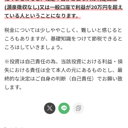
(源泉徴収なし)又は一般口座で利益が20万円を超え
ている人ということになります。
税金については少しややこしく、難しいと感じると
ころもありますが、基礎知識をつけて節税できると
ころはしていきましょう。
※投資は自己責任の為、当該投資における利益・損
失における責任は全て本人の元にあるものとし、最
終的な決定はご自身の判断（自己責任）でお願い致
します。