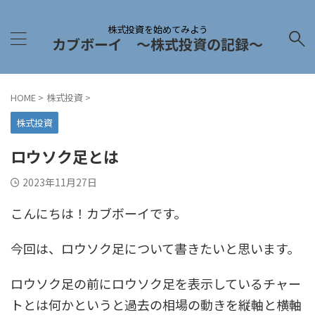
株式投資を始めてみよう
カブボーイ 〜株式投資の記録〜
HOME
>
株式投資
>
株式投資
ロウソク足とは
2023年11月27日
こんにちは！カブボーイです。
今回は、ロウソク足について書きたいと思います。
ロウソク足の前にロウソク足を表示しているチャー
トとは何かというと過去の相場の動きを縦軸と横軸