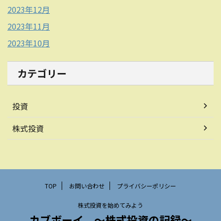
2023年12月
2023年11月
2023年10月
カテゴリー
投資
株式投資
TOP
お問い合わせ
プライバシーポリシー
株式投資を始めてみよう
カブボーイ 〜株式投資の記録〜