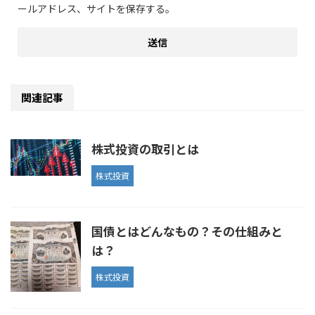
ールアドレス、サイトを保存する。
関連記事
株式投資の取引とは
株式投資
国債とはどんなもの？その仕組みと
は？
株式投資