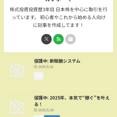
株式投資投資歴3年目 日本株を中心に取引を行
っています。 初心者やこれから始める人向け
に記事を作成してます！
保護中: 新報酬システム
2025/5/21
投資
保護中: 2025年、本気で“稼ぐ”を叶え
る！
2025/5/20