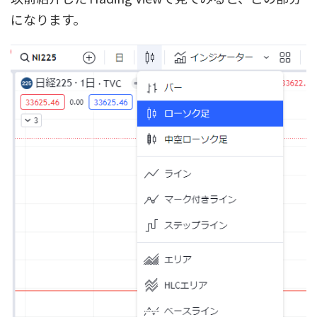
になります。