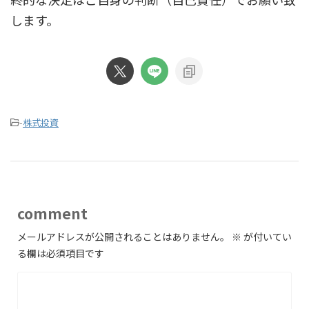
します。
-
株式投資
comment
メールアドレスが公開されることはありません。
※
が付いてい
る欄は必須項目です