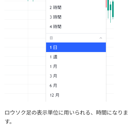
ロウソク足の表示単位に用いられる、時間になりま
す。