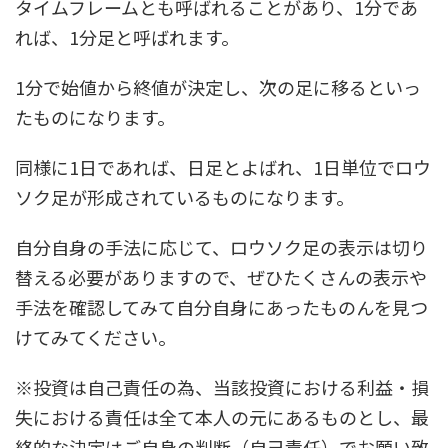
タイムフレームとも呼ばれることがあり、1分であ
れば、1分足と呼ばれます。
1分で始値から終値が決定し、次の足に移るといっ
たものになります。
同様に1日であれば、日足とよばれ、1日単位でロウ
ソク足が形成されているものになります。
自分自身の手法に応じて、ロウソク足の表示は切り
替える必要がありますので、ぜひたくさんの表示や
手法を確認してみて自分自身にあったものんを見つ
けてみてください。
※投資は自己責任の為、当該投資における利益・損
失における責任は全て本人の元にあるものとし、最
終的な決定はご自身の判断（自己責任）でお願い致