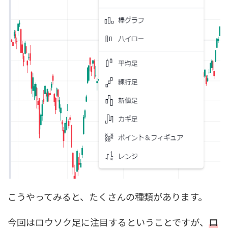
こうやってみると、たくさんの種類があります。
今回はロウソク足に注目するということですが、
ロ