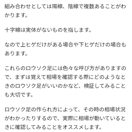
組み合わせとしては陽線、陰線で複数あることがわ
かります。
十字線は実体がないものを指します。
なので上ヒゲだけがある場合や下ヒゲだけの場合も
あります。
これらのロウソク足には色々な呼び方がありますの
で、まずは覚えて相場を確認する際にどのようなと
きのロウソク足がいいのかなど、検証してみること
も大切です。
ロウソク足の作られ方によって、その時の相場状況
がわかったりするので、実際に相場が動いていると
きに確認してみることをオススメします。