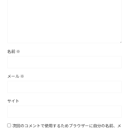
名前
※
メール
※
サイト
次回のコメントで使用するためブラウザーに自分の名前、メ