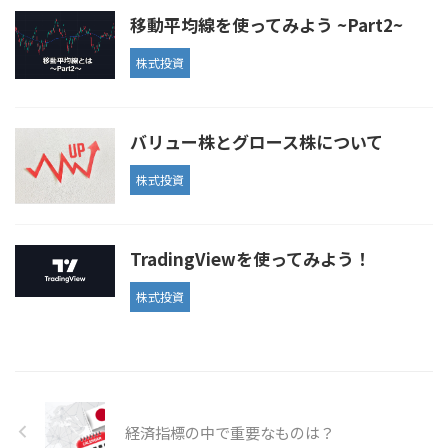
移動平均線を使ってみよう ~Part2~
株式投資
バリュー株とグロース株について
株式投資
TradingViewを使ってみよう！
株式投資
経済指標の中で重要なものは？