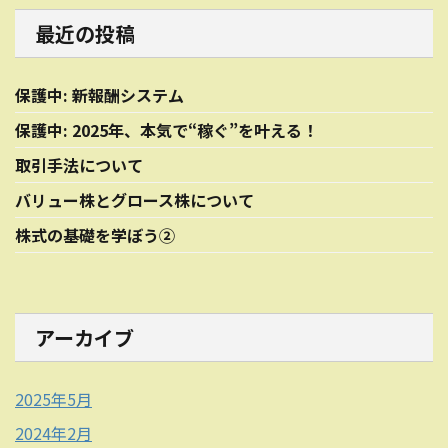
最近の投稿
保護中: 新報酬システム
保護中: 2025年、本気で“稼ぐ”を叶える！
取引手法について
バリュー株とグロース株について
株式の基礎を学ぼう②
アーカイブ
2025年5月
2024年2月