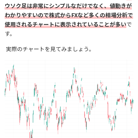
ウソク足は非常にシンプルなだけでなく、値動きが
わかりやすいので株式からFXなど多くの相場分析で
使用されるチャートに表示されていることが多い
で
す。
実際のチャートを見てみましょう。