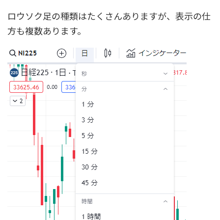
ロウソク足の種類はたくさんありますが、表示の仕
方も複数あります。