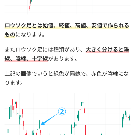
ロウソク足とは始値、終値、高値、安値で作られる
もの
になります。
またロウソク足には種類があり、
大きく分けると陽
線、陰線、十字線
があります。
上記の画像でいうと緑色が陽線で、赤色が陰線にな
ります。