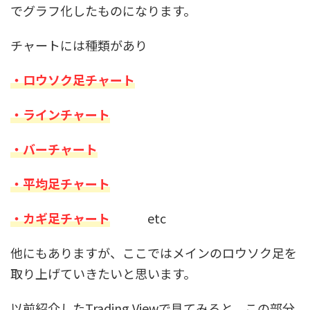
でグラフ化したものになります。
チャートには種類があり
・ロウソク足チャート
・ラインチャート
・バーチャート
・平均足チャート
・カギ足チャート
etc
他にもありますが、ここではメインのロウソク足を
取り上げていきたいと思います。
以前紹介したTrading Viewで見てみると、この部分